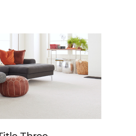
Title Three