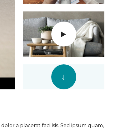
dolor a placerat facilisis. Sed ipsum quam,