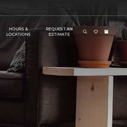
HOURS &
REQUEST AN
LOCATIONS
ESTIMATE