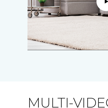
MULTI-VID